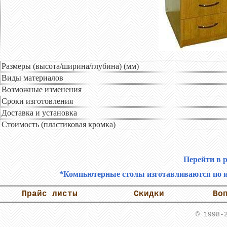
Размеры (высота/ширина/глубина) (мм)
Виды материалов
Возможные изменения
Сроки изготовления
Доставка и установка
Стоимость (пластиковая кромка)
Перейти в 
*Компьютерные столы изготавливаются по и
Прайс листы
Скидки
Во
© 1998-