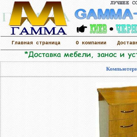
Главная страница
О компании
Достав
Компьютерн