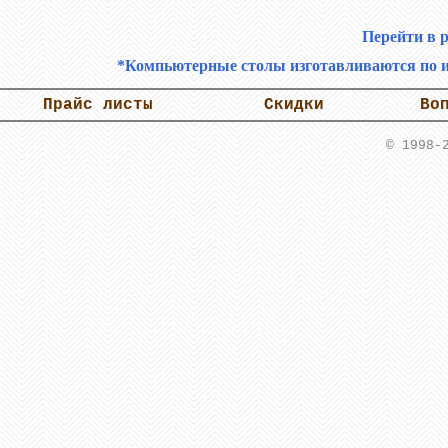
Перейти в 
*Компьютерные столы изготавливаются по и
Прайс листы
Скидки
Во
© 1998-