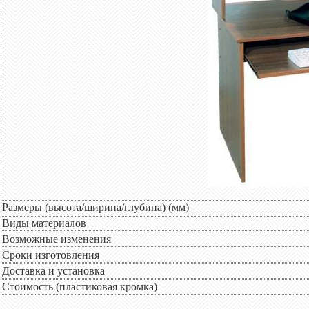
Размеры (высота/ширина/глубина) (мм)
Виды материалов
Возможные изменения
Сроки изготовления
Доставка и установка
Стоимость (пластиковая кромка)