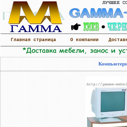
Главная страница
О компании
Достав
Компьютерн