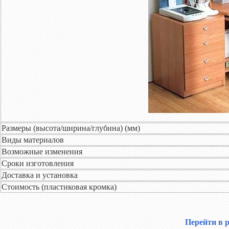
Размеры (высота/ширина/глубина) (мм)
Виды материалов
Возможные изменения
Сроки изготовления
Доставка и установка
Стоимость (пластиковая кромка)
Перейти в 