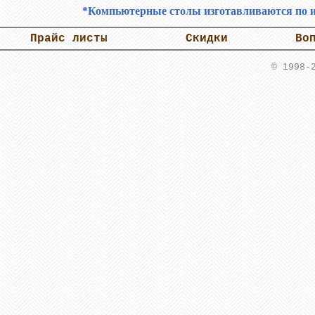
*Компьютерные столы изготавливаются по и
Прайс листы
Скидки
Во
© 1998-