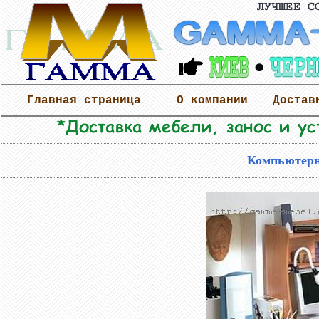
Главная страница
О компании
Достав
Компьютерн