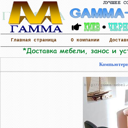
Главная страница
О компании
Достав
Компьютерн