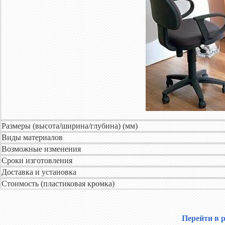
Размеры (высота/ширина/глубина) (мм)
Виды материалов
Возможные изменения
Сроки изготовления
Доставка и установка
Стоимость (пластиковая кромка)
Перейти в 