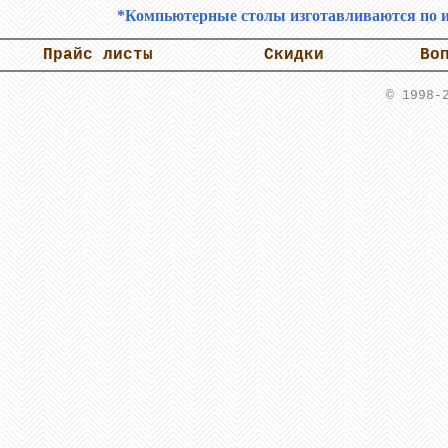
*Компьютерные столы изготавливаются по и
Прайс листы
Скидки
Во
© 1998-