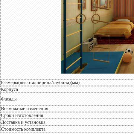
Размеры(высота/ширина/глубина)(мм)
Корпуса
Фасады
Возможные изменения
Сроки изготовления
Доставка и установка
Стоимость комплекта