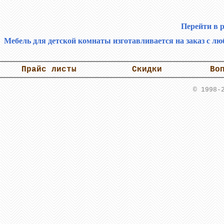
Перейти в 
Мебель для детской комнаты изготавливается на заказ с лю
Прайс листы
Скидки
Во
© 1998-