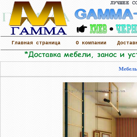
Главная страница
О компании
Достав
Мебель