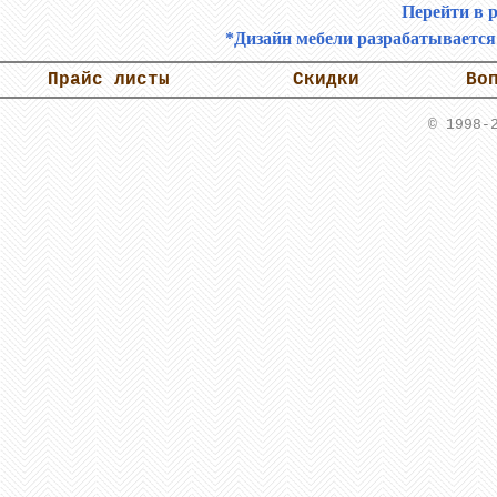
Перейти в 
*Дизайн мебели разрабатывается 
Прайс листы
Скидки
Во
© 1998-