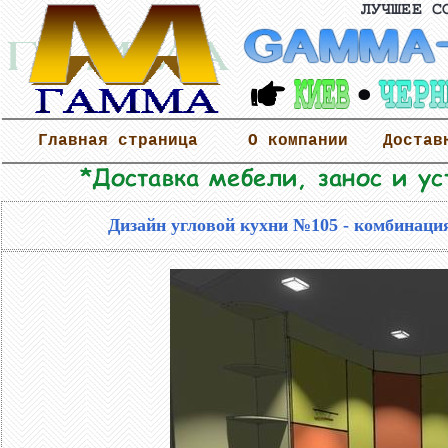
Главная страница
О компании
Достав
Дизайн угловой кухни №105 - комбинаци