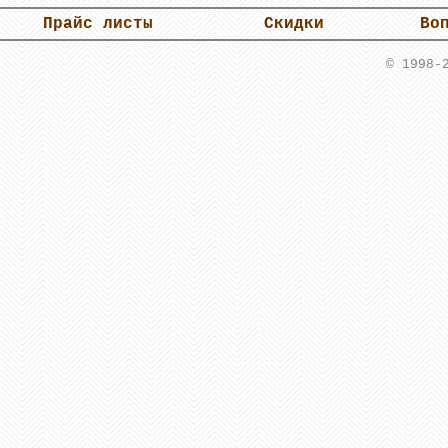
Прайс листы
Скидки
Во
© 1998-