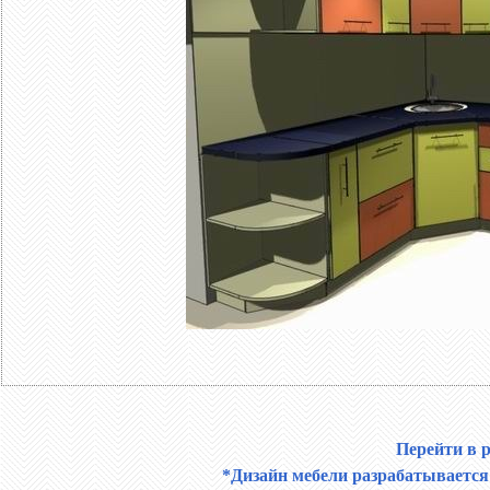
Перейти в 
*Дизайн мебели разрабатывается 