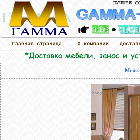
Главная страница
О компании
Достав
Мебел