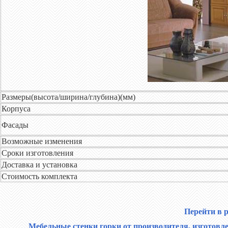
Размеры(высота/ширина/глубина)(мм)
Корпуса
Фасады
Возможные изменения
Сроки изготовления
Доставка и установка
Стоимость комплекта
Перейти в 
Мебельные стенки горки от производителя, изготовле