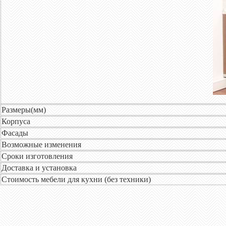
Размеры(мм)
Корпуса
Фасады
Возможные изменения
Сроки изготовления
Доставка и установка
Стоимость мебели для кухни (без техники)