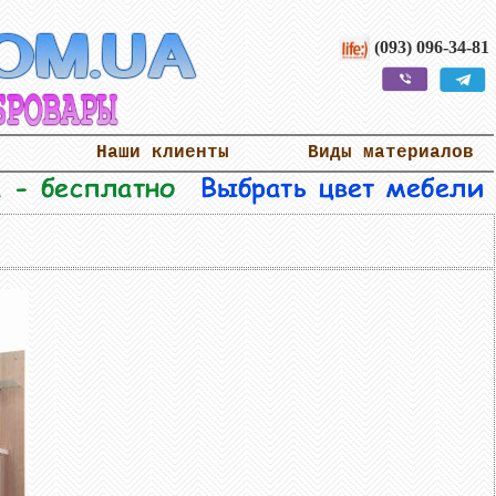
(093) 096-34-81
Наши клиенты
Виды материалов