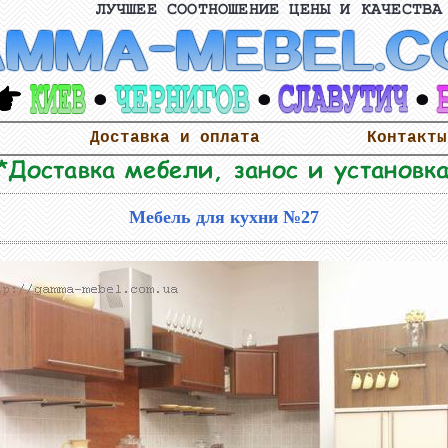
Доставка и оплата
Контакты
Мебель для кухни №27