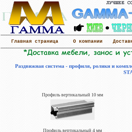
Главная страница
О компании
Достав
Раздвижная система - профиля, ролики и ком
ST
Профиль вертикальный 10 мм
Профиль вертикальный 4 мм