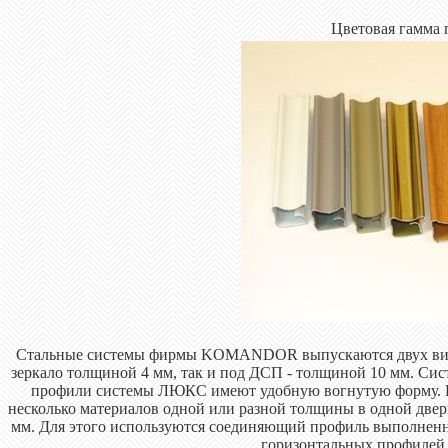
Цветовая гамма
Стальные системы фирмы KOMANDOR выпускаются двух вид
зеркало толщиной 4 мм, так и под ДСП - толщиной 10 мм. Си
профили системы ЛЮКС имеют удобную вогнутую форму. Кр
несколько материалов одной или разной толщины в одной двер
мм. Для этого используются соединяющий профиль выполненны
горизонтальных профилей 