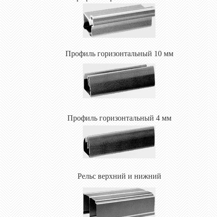
Профиль горизонтальный 10 мм
Профиль горизонтальный 4 мм
Рельс верхний и нижний