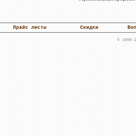
Прайс листы
Скидки
Во
© 1998-