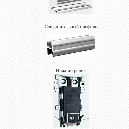
Соединительный профиль
Нижний ролик