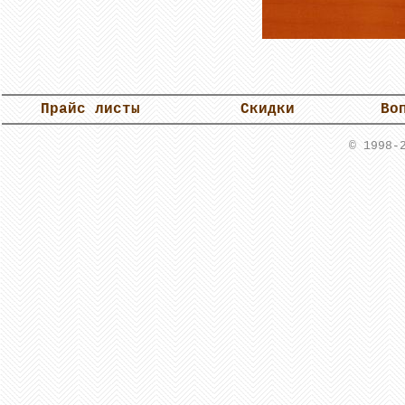
Прайс листы
Скидки
Во
© 1998-