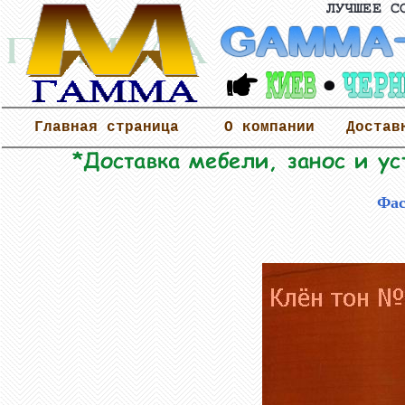
Главная страница
О компании
Достав
Фас