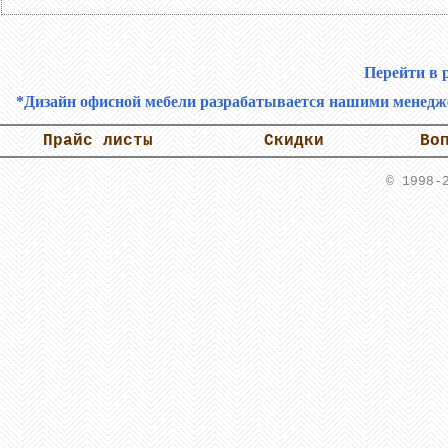
Перейти в 
*Дизайн офисной мебели разрабатывается нашими менеджер
Прайс листы
Скидки
Во
© 1998-