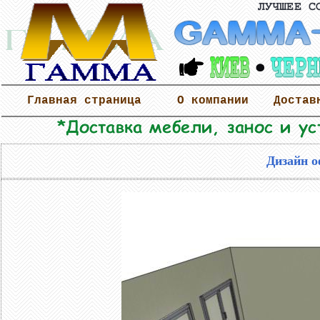
Главная страница
О компании
Достав
Дизайн о