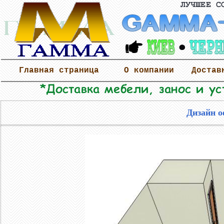
Главная страница
О компании
Достав
Дизайн о