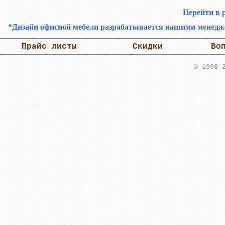
Перейти в 
*Дизайн офисной мебели разрабатывается нашими менеджер
Прайс листы
Скидки
Во
© 1998-