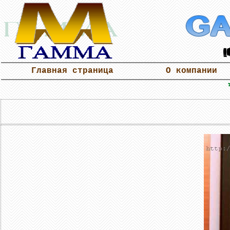
Главная страница
О компании