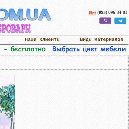
(093) 096-34-81
Наши клиенты
Виды материалов