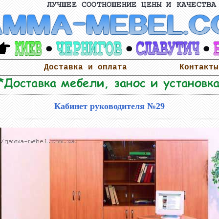
Доставка и оплата
Контакты
Кабинет руководителя №29