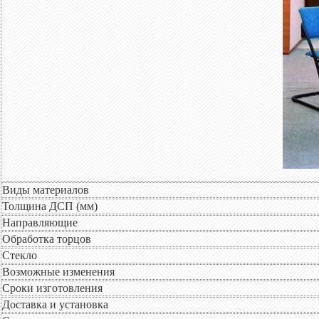
Виды материалов
Толщина ДСП (мм)
Направляющие
Обработка торцов
Стекло
Возможные изменения
Сроки изготовления
Доставка и установка