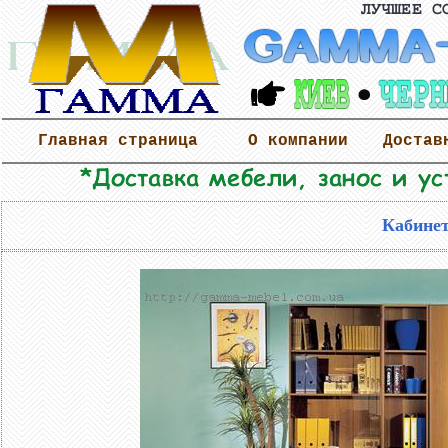
Главная страница
О компании
Достав
Кабинет