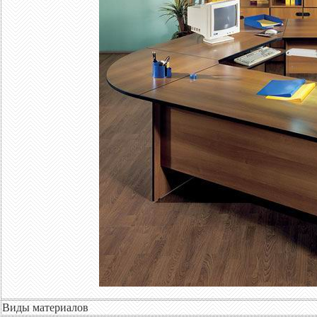
Виды материалов