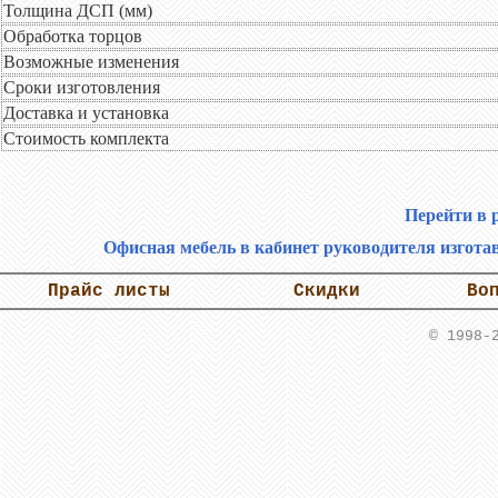
Толщина ДСП (мм)
Обработка торцов
Возможные изменения
Сроки изготовления
Доставка и установка
Стоимость комплекта
Перейти в 
Офисная мебель в кабинет руководителя изгота
Прайс листы
Скидки
Во
© 1998-