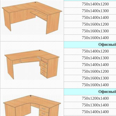
750х1400х1200
750х1400х1300
750х1400х1400
750х1600х1200
750х1600х1300
750х1600х1400
Офисный 
750х1400х1200
750х1400х1300
750х1400х1400
750х1600х1200
750х1600х1300
750х1600х1400
Офисный 
750х1200х1400
750х1300х1400
750х1400х1400