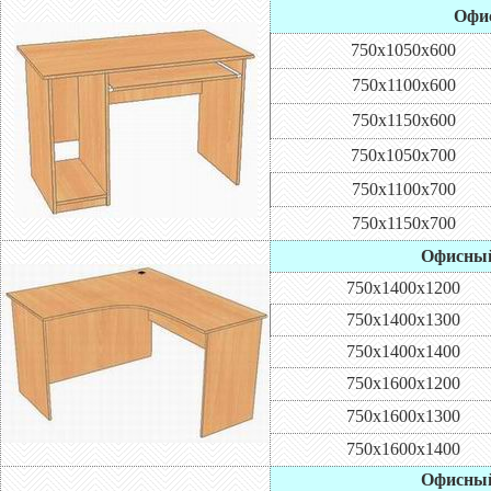
Офис
750х1050х600
750х1100х600
750х1150х600
750х1050х700
750х1100х700
750х1150х700
Офисный
750х1400х1200
750х1400х1300
750х1400х1400
750х1600х1200
750х1600х1300
750х1600х1400
Офисный