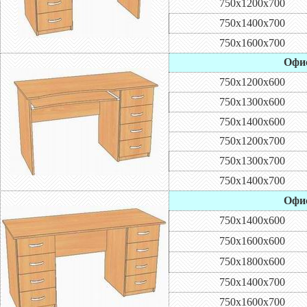
750х1200х700
750х1400х700
750х1600х700
Офис
750х1200х600
750х1300х600
750х1400х600
750х1200х700
750х1300х700
750х1400х700
Офис
750х1400х600
750х1600х600
750х1800х600
750х1400х700
750х1600х700