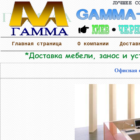
Главная страница
О компании
Достав
Офисная 