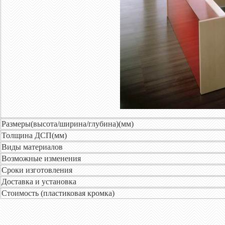
Размеры(высота/ширина/глубина)(мм)
Толщина ДСП(мм)
Виды материалов
Возможные изменения
Сроки изготовления
Доставка и установка
Стоимость (пластиковая кромка)