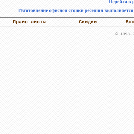
Перейти в 
Изготовление офисной стойки ресепшн выполняется н
Прайс листы
Скидки
Во
© 1998-