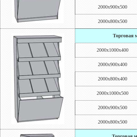
2000х900х500
2000х800х500
Торговая м
2000х1000х400
2000х900х400
2000х800х400
2000х1000х500
2000х900х500
2000х800х500
Торговая м