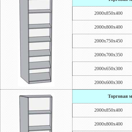
2000х850х400
2000х800х400
2000х750х450
2000х700х350
2000х650х300
2000х600х300
Торговая м
2000х850х400
2000х800х400