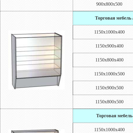
900х800х500
Торговая мебель 
1150х1000х400
1150х900х400
1150х800х400
1150х1000х500
1150х900х500
1150х800х500
Торговая мебель 
1150х1000х400