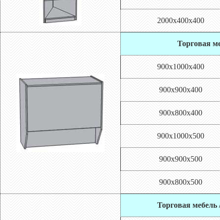
2000х400х400
Торговая ме
900х1000х400
900х900х400
900х800х400
900х1000х500
900х900х500
900х800х500
Торговая мебель 