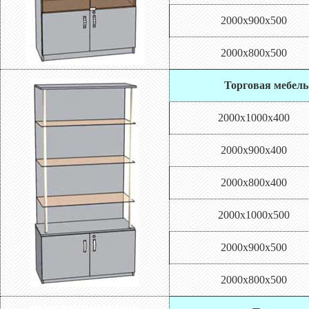
2000х900х500
2000х800х500
Торговая мебель
2000х1000х400
2000х900х400
2000х800х400
2000х1000х500
2000х900х500
2000х800х500