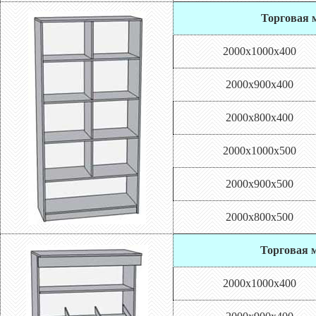
Торговая м
2000х1000х400
2000х900х400
2000х800х400
2000х1000х500
2000х900х500
2000х800х500
Торговая м
2000х1000х400