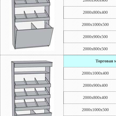
2000х900х400
2000х800х400
2000х1000х500
2000х900х500
2000х800х500
Торговая м
2000х1000х400
2000х900х400
2000х800х400
2000х1000х500