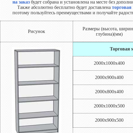
на заказ
будет собрана и установлена на месте без дополн
Также абсолютно бесплатно будет доставлена
торговая
поэтому пользуйтесь преимуществами и получайте радост
Размеры (высота, ширин
Рисунок
глубина)(мм)
Торговая м
2000х1000х400
2000х900х400
2000х800х400
2000х1000х500
2000х900х500