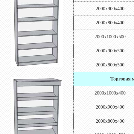
2000х900х400
2000х800х400
2000х1000х500
2000х900х500
2000х800х500
Торговая м
2000х1000х400
2000х900х400
2000х800х400