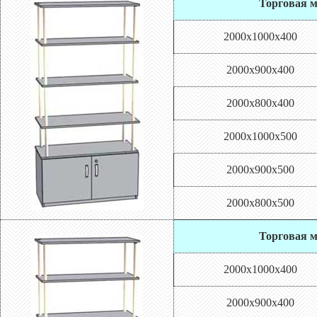
Торговая м
2000х1000х400
2000х900х400
2000х800х400
2000х1000х500
2000х900х500
2000х800х500
Торговая м
2000х1000х400
2000х900х400