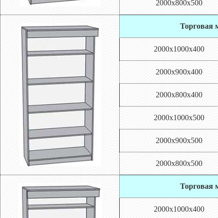
2000х800х500
Торговая м
2000х1000х400
2000х900х400
2000х800х400
2000х1000х500
2000х900х500
2000х800х500
Торговая м
2000х1000х400