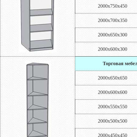
2000х750х450
2000х700х350
2000х650х300
2000х600х300
Торговая мебел
2000х650х650
2000х600х600
2000х550х550
2000х500х500
2000х450х450