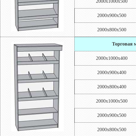
2000х1000х500
2000х900х500
2000х800х500
Торговая м
2000х1000х400
2000х900х400
2000х800х400
2000х1000х500
2000х900х500
2000х800х500