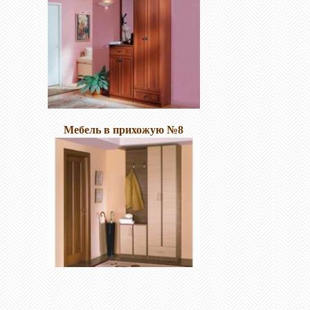
Мебель в прихожую №8