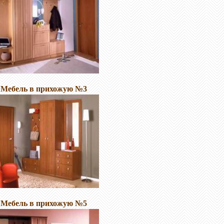
Мебель в прихожую №3
Мебель в прихожую №5