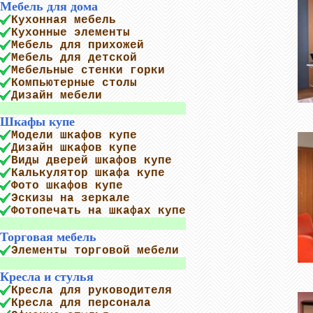
Мебель для дома
Кухонная мебель
Кухонные элементы
Мебель для прихожей
Мебель для детской
Мебельные стенки горки
Компьютерные столы
Дизайн мебели
Шкафы купе
Модели шкафов купе
Дизайн шкафов купе
Виды дверей шкафов купе
Калькулятор шкафа купе
Фото шкафов купе
Эскизы на зеркале
Фотопечать на шкафах купе
Торговая мебель
Элементы торговой мебели
Кресла и стулья
Кресла для руководителя
Кресла для персонала