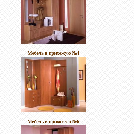
Мебель в прихожую №4
Мебель в прихожую №6