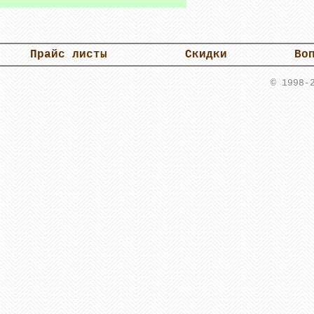
Прайс листы
Скидки
Во
© 1998-