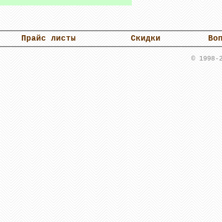
Прайс листы
Скидки
Во
© 1998-