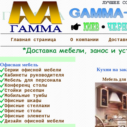
Главная страница
О компании
Достав
Офисная мебель
Кухни на зак
Серии офисной мебели
Кабинеты руководителя
Мебель для
Мебель для персонала
Конференц столы
Стойки ресепшн
Мобильные тумбы
Офисные шкафы
Офисные стеллажи
Офисные столы
Офисные элементы
Дизайн офисной мебели